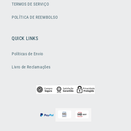
TERMOS DE SERVIÇO
POLÍTICA DE REEMBOLSO
QUICK LINKS
Políticas de Envio
Livro de Reclamações