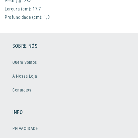
Peso (g): 282
Largura (cm): 17,7
Profundidade (cm): 1,8
SOBRE NÓS
Quem Somos
A Nossa Loja
Contactos
INFO
PRIVACIDADE