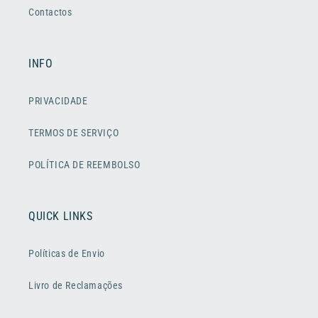
Contactos
INFO
PRIVACIDADE
TERMOS DE SERVIÇO
POLÍTICA DE REEMBOLSO
QUICK LINKS
Políticas de Envio
Livro de Reclamações