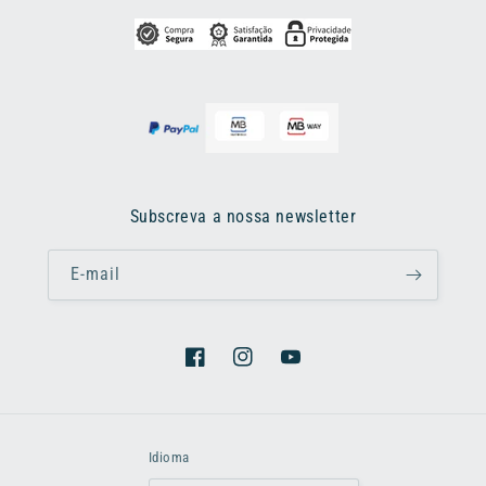
Subscreva a nossa newsletter
E-mail
Facebook
Instagram
YouTube
Idioma