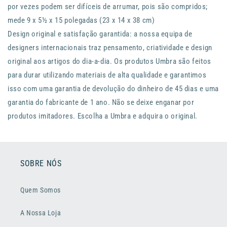
por vezes podem ser difíceis de arrumar, pois são compridos;
mede 9 x 5½ x 15 polegadas (23 x 14 x 38 cm)
Design original e satisfação garantida: a nossa equipa de
designers internacionais traz pensamento, criatividade e design
original aos artigos do dia-a-dia. Os produtos Umbra são feitos
para durar utilizando materiais de alta qualidade e garantimos
isso com uma garantia de devolução do dinheiro de 45 dias e uma
garantia do fabricante de 1 ano. Não se deixe enganar por
produtos imitadores. Escolha a Umbra e adquira o original.
SOBRE NÓS
Quem Somos
A Nossa Loja