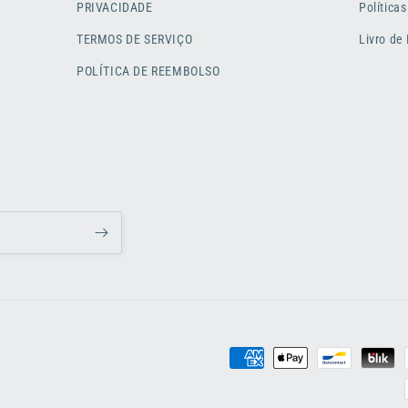
PRIVACIDADE
Políticas
TERMOS DE SERVIÇO
Livro de
POLÍTICA DE REEMBOLSO
Métodos
de