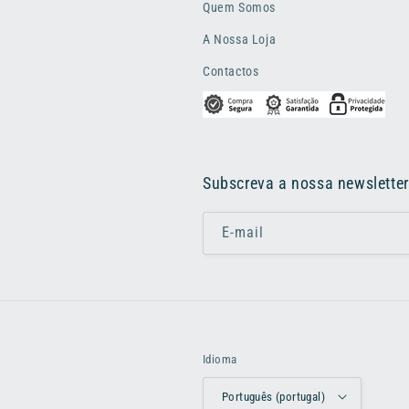
Quem Somos
A Nossa Loja
Contactos
Subscreva a nossa newsletter
E-mail
Idioma
Português (portugal)