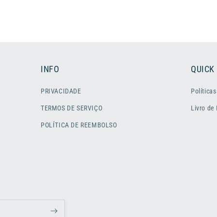
INFO
QUICK
PRIVACIDADE
Políticas
TERMOS DE SERVIÇO
Livro de
POLÍTICA DE REEMBOLSO