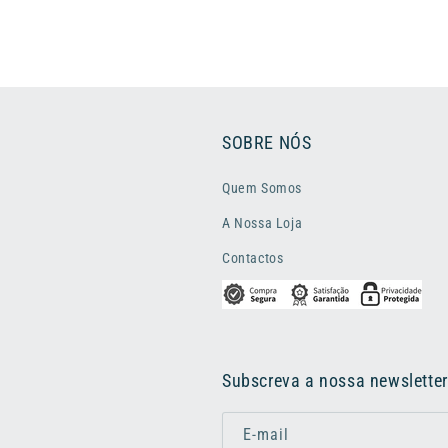
SOBRE NÓS
Quem Somos
A Nossa Loja
Contactos
Subscreva a nossa newsletter
E-mail