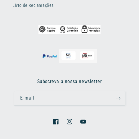
Livro de Reclamações
Subscreva a nossa newsletter
E-mail
Facebook
Instagram
YouTube