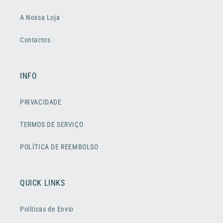
A Nossa Loja
Contactos
INFO
PRIVACIDADE
TERMOS DE SERVIÇO
POLÍTICA DE REEMBOLSO
QUICK LINKS
Políticas de Envio