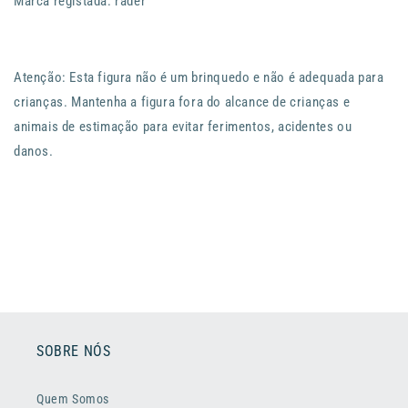
Marca registada: räder
Atenção: Esta figura não é um brinquedo e não é adequada para
crianças. Mantenha a figura fora do alcance de crianças e
animais de estimação para evitar ferimentos, acidentes ou
danos.
SOBRE NÓS
Quem Somos