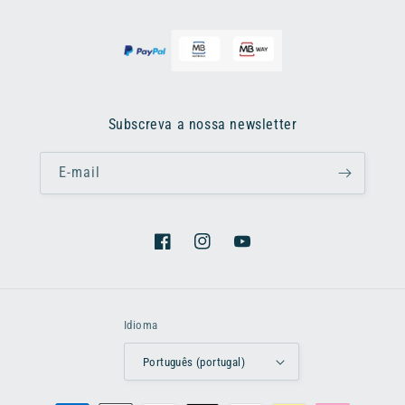
Subscreva a nossa newsletter
E-mail
Facebook
Instagram
YouTube
Idioma
Português (portugal)