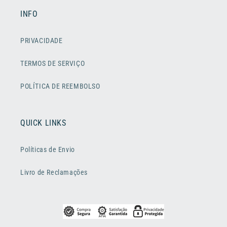
INFO
PRIVACIDADE
TERMOS DE SERVIÇO
POLÍTICA DE REEMBOLSO
QUICK LINKS
Políticas de Envio
Livro de Reclamações