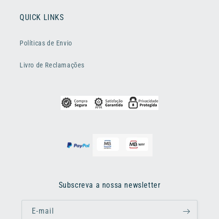
QUICK LINKS
Políticas de Envio
Livro de Reclamações
Subscreva a nossa newsletter
E-mail