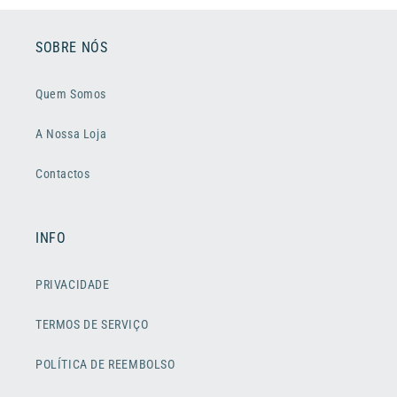
SOBRE NÓS
Quem Somos
A Nossa Loja
Contactos
INFO
PRIVACIDADE
TERMOS DE SERVIÇO
POLÍTICA DE REEMBOLSO