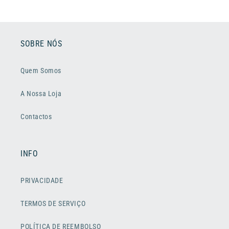
SOBRE NÓS
Quem Somos
A Nossa Loja
Contactos
INFO
PRIVACIDADE
TERMOS DE SERVIÇO
POLÍTICA DE REEMBOLSO