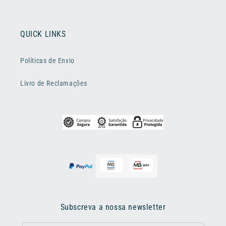
QUICK LINKS
Políticas de Envio
Livro de Reclamações
Subscreva a nossa newsletter