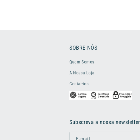
SOBRE NÓS
Quem Somos
A Nossa Loja
Contactos
Subscreva a nossa newsletter
E-mail