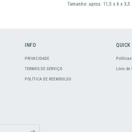
Tamanho: aprox. 11,5 x 6 x 3,5
INFO
QUICK
PRIVACIDADE
Políticas
TERMOS DE SERVIÇO
Livro de
POLÍTICA DE REEMBOLSO