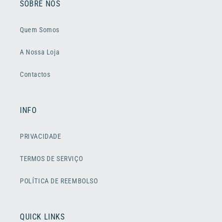
SOBRE NÓS
Quem Somos
A Nossa Loja
Contactos
INFO
PRIVACIDADE
TERMOS DE SERVIÇO
POLÍTICA DE REEMBOLSO
QUICK LINKS