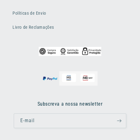
Políticas de Envio
Livro de Reclamações
Subscreva a nossa newsletter
E-mail