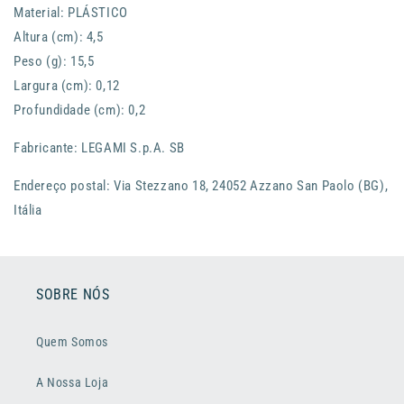
Material: PLÁSTICO
Altura (cm): 4,5
Peso (g): 15,5
Largura (cm): 0,12
Profundidade (cm): 0,2
Fabricante: LEGAMI S.p.A. SB
Endereço postal: Via Stezzano 18, 24052 Azzano San Paolo (BG),
Itália
SOBRE NÓS
Quem Somos
A Nossa Loja