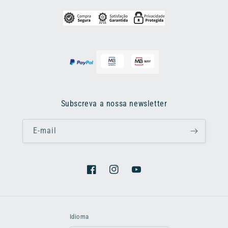
Subscreva a nossa newsletter
E-mail
Facebook
Instagram
YouTube
Idioma