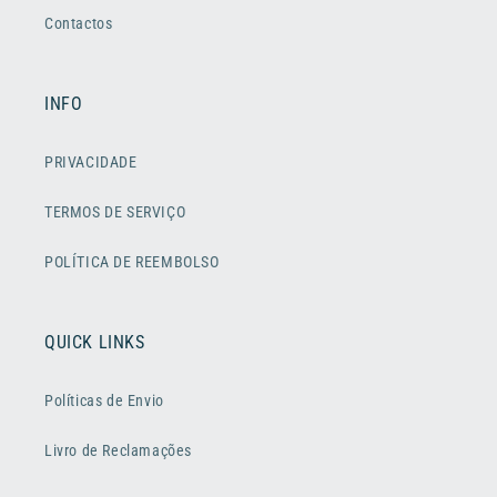
Contactos
INFO
PRIVACIDADE
TERMOS DE SERVIÇO
POLÍTICA DE REEMBOLSO
QUICK LINKS
Políticas de Envio
Livro de Reclamações