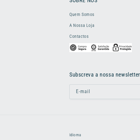
SOBRE NÓS
Quem Somos
A Nossa Loja
Contactos
Subscreva a nossa newsletter
E-mail
Idioma