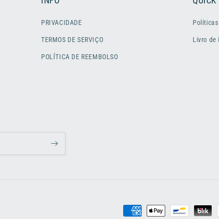
INFO
QUICK
PRIVACIDADE
Políticas
TERMOS DE SERVIÇO
Livro de
POLÍTICA DE REEMBOLSO
Métodos