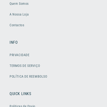
Quem Somos
A Nossa Loja
Contactos
INFO
PRIVACIDADE
TERMOS DE SERVIÇO
POLÍTICA DE REEMBOLSO
QUICK LINKS
Políticas de Envio