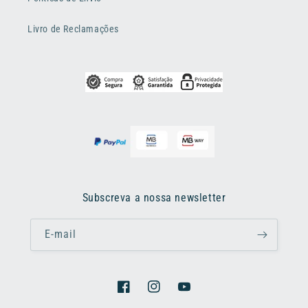
Livro de Reclamações
Subscreva a nossa newsletter
E-mail
Facebook
Instagram
YouTube