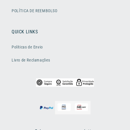
POLÍTICA DE REEMBOLSO
QUICK LINKS
Políticas de Envio
Livro de Reclamações