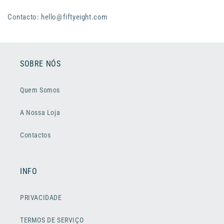
Contacto: hello@fiftyeight.com
SOBRE NÓS
Quem Somos
A Nossa Loja
Contactos
INFO
PRIVACIDADE
TERMOS DE SERVIÇO